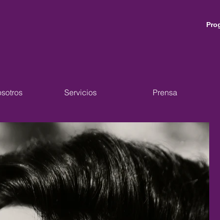
Pro
sotros
Servicios
Prensa