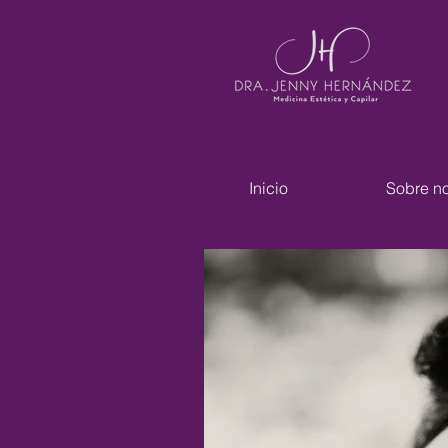
Inicio
Sobre no